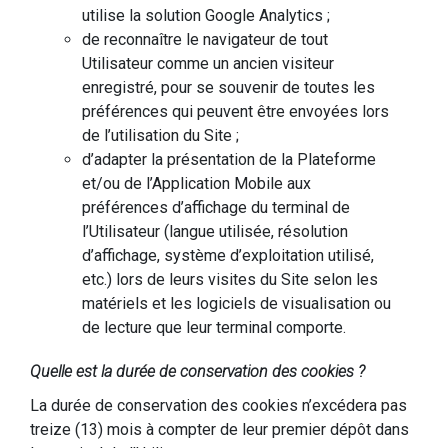
utilise la solution Google Analytics ;
de reconnaître le navigateur de tout
Utilisateur comme un ancien visiteur
enregistré, pour se souvenir de toutes les
préférences qui peuvent être envoyées lors
de l’utilisation du Site ;
d’adapter la présentation de la Plateforme
et/ou de l’Application Mobile aux
préférences d’affichage du terminal de
l’Utilisateur (langue utilisée, résolution
d’affichage, système d’exploitation utilisé,
etc.) lors de leurs visites du Site selon les
matériels et les logiciels de visualisation ou
de lecture que leur terminal comporte.
Quelle est la durée de conservation des cookies ?
La durée de conservation des cookies n’excédera pas
treize (13) mois à compter de leur premier dépôt dans