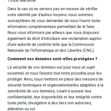
13008 Marseille
Dans le cas où ne serions pas en mesure de vérifier
votre identité par d’autres moyens, nous sommes
susceptibles de vous demander de nous fournir toute
information complémentaire permettant de le faire.
Nous vous informons par ailleurs que vous disposez
également du droit d’introduire une réclamation auprès
d’une autorité de contrôle telle que la Commission
Nationale de l’Informatique et des Libertés (CNIL).
Comment vos données sont-elles protégées ?
La sécurité de vos données est pour nous un sujet
essentiel, et nous faisons tout notre possible pour les
protéger. Ainsi, nous mettons en place des mesures de
sécurité techniques et organisationnelles adaptées à la
sensibilité de vos données, visant à assurer leur
confidentialité, leur disponibilité et leur intégrité contre
toute perte, divulgation à des tiers non autorisés,
altération ou vol.