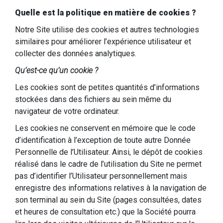
Quelle est la politique en matière de cookies ?
Notre Site utilise des cookies et autres technologies
similaires pour améliorer l’expérience utilisateur et
collecter des données analytiques.
Qu’est-ce qu’un cookie ?
Les cookies sont de petites quantités d’informations
stockées dans des fichiers au sein même du
navigateur de votre ordinateur.
Les cookies ne conservent en mémoire que le code
d’identification à l’exception de toute autre Donnée
Personnelle de l’Utilisateur. Ainsi, le dépôt de cookies
réalisé dans le cadre de l’utilisation du Site ne permet
pas d’identifier l’Utilisateur personnellement mais
enregistre des informations relatives à la navigation de
son terminal au sein du Site (pages consultées, dates
et heures de consultation etc.) que la Société pourra