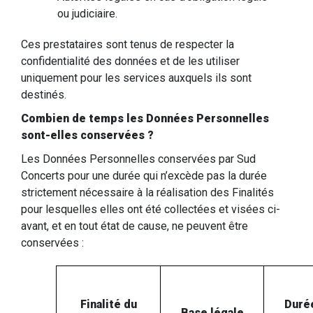
ou judiciaire.
Ces prestataires sont tenus de respecter la
confidentialité des données et de les utiliser
uniquement pour les services auxquels ils sont
destinés.
Combien de temps les Données Personnelles
sont-elles conservées ?
Les Données Personnelles conservées par Sud
Concerts pour une durée qui n’excède pas la durée
strictement nécessaire à la réalisation des Finalités
pour lesquelles elles ont été collectées et visées ci-
avant, et en tout état de cause, ne peuvent être
conservées :
Finalité du
Duré
Base légale