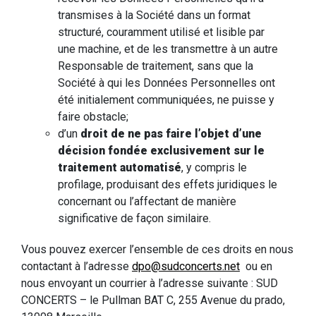
transmises à la Société dans un format
structuré, couramment utilisé et lisible par
une machine, et de les transmettre à un autre
Responsable de traitement, sans que la
Société à qui les Données Personnelles ont
été initialement communiquées, ne puisse y
faire obstacle;
d’un
droit de ne pas faire l’objet d’une
décision fondée exclusivement sur le
traitement automatisé
, y compris le
profilage, produisant des effets juridiques le
concernant ou l’affectant de manière
significative de façon similaire.
Vous pouvez exercer l’ensemble de ces droits en nous
contactant à l’adresse
dpo@sudconcerts.net
ou en
nous envoyant un courrier à l’adresse suivante : SUD
CONCERTS – le Pullman BAT C, 255 Avenue du prado,