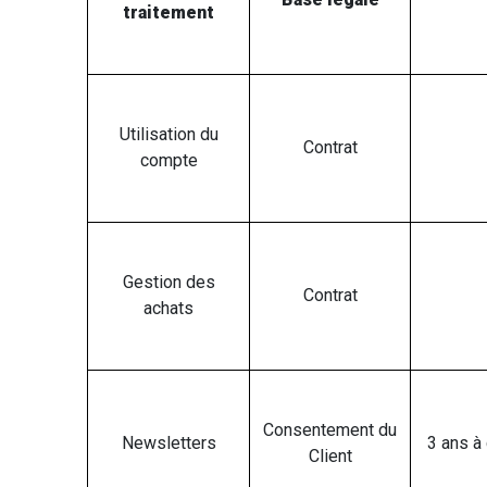
traitement
Utilisation du
Contrat
compte
Gestion des
Contrat
achats
Consentement du
Newsletters
3 ans à 
Client