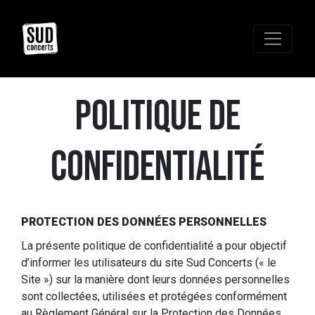
POLITIQUE DE
CONFIDENTIALITÉ
PROTECTION DES DONNÉES PERSONNELLES
La présente politique de confidentialité a pour objectif
d’informer les utilisateurs du site Sud Concerts (« le
Site ») sur la manière dont leurs données personnelles
sont collectées, utilisées et protégées conformément
au Règlement Général sur la Protection des Données