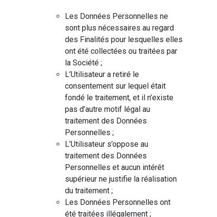
Les Données Personnelles ne
sont plus nécessaires au regard
des Finalités pour lesquelles elles
ont été collectées ou traitées par
la Société ;
L’Utilisateur a retiré le
consentement sur lequel était
fondé le traitement, et il n’existe
pas d’autre motif légal au
traitement des Données
Personnelles ;
L’Utilisateur s’oppose au
traitement des Données
Personnelles et aucun intérêt
supérieur ne justifie la réalisation
du traitement ;
Les Données Personnelles ont
été traitées illégalement ;