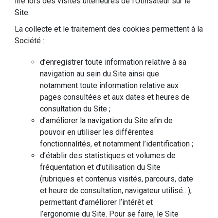
lire lors des visites ultérieures de l’Utilisateur sur le
Site.
La collecte et le traitement des cookies permettent à la
Société :
d’enregistrer toute information relative à sa
navigation au sein du Site ainsi que
notamment toute information relative aux
pages consultées et aux dates et heures de
consultation du Site ;
d’améliorer la navigation du Site afin de
pouvoir en utiliser les différentes
fonctionnalités, et notamment l’identification ;
d’établir des statistiques et volumes de
fréquentation et d’utilisation du Site
(rubriques et contenus visités, parcours, date
et heure de consultation, navigateur utilisé…),
permettant d’améliorer l’intérêt et
l’ergonomie du Site. Pour se faire, le Site