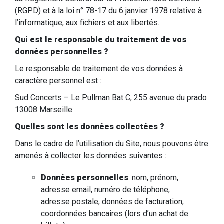
(RGPD) et à la loi n° 78-17 du 6 janvier 1978 relative à
l’informatique, aux fichiers et aux libertés.
Qui est le responsable du traitement de vos
données personnelles ?
Le responsable de traitement de vos données à
caractère personnel est :
Sud Concerts – Le Pullman Bat C, 255 avenue du prado
13008 Marseille
Quelles sont les données collectées ?
Dans le cadre de l’utilisation du Site, nous pouvons être
amenés à collecter les données suivantes :
Données personnelles
: nom, prénom,
adresse email, numéro de téléphone,
adresse postale, données de facturation,
coordonnées bancaires (lors d’un achat de