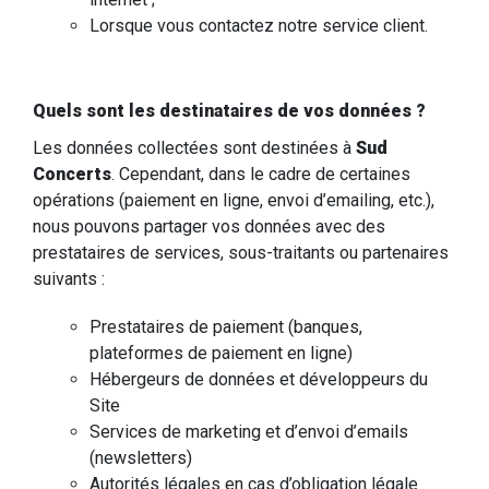
Lorsque vous contactez notre service client.
Quels sont les destinataires de vos données ?
Les données collectées sont destinées à
Sud
Concerts
. Cependant, dans le cadre de certaines
opérations (paiement en ligne, envoi d’emailing, etc.),
nous pouvons partager vos données avec des
prestataires de services, sous-traitants ou partenaires
suivants :
Prestataires de paiement (banques,
plateformes de paiement en ligne)
Hébergeurs de données et développeurs du
Site
Services de marketing et d’envoi d’emails
(newsletters)
Autorités légales en cas d’obligation légale