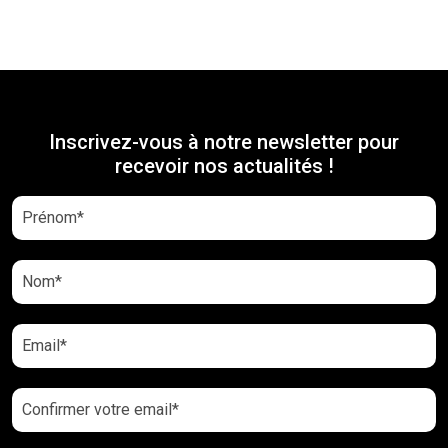
Inscrivez-vous à notre newsletter pour
recevoir nos actualités !