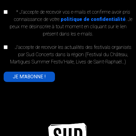
* J'accepte de recevoir vos e-mails et confirme avoir pris
connaissance de votre
politique de confidentialité
. Je
peux me désinscrire à tout moment en cliquant sur le lien
présent dans les e-mails.
J'accepte de recevoir les actualités des festivals organisés
par Sud Concerts dans la région (Festival du Château,
Martigues Summer Festiv'Halle, Lives de Saint-Raphaël...)