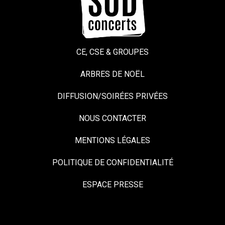
CE, CSE & GROUPES
ARBRES DE NOËL
DIFFUSION/SOIRÉES PRIVÉES
NOUS CONTACTER
MENTIONS LÉGALES
POLITIQUE DE CONFIDENTIALITÉ
ESPACE PRESSE