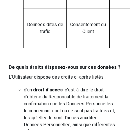
Données dites de
Consentement du
trafic
Client
De quels droits disposez-vous sur ces données ?
L’Utilisateur dispose des droits ci-après listés :
d’un
droit d’accès
, c’est-à-dire le droit
d’obtenir du Responsable de traitement la
confirmation que les Données Personnelles
le concernant sont ou ne sont pas traitées et,
lorsqu’elles le sont, l’accès auxdites
Données Personnelles, ainsi que différentes