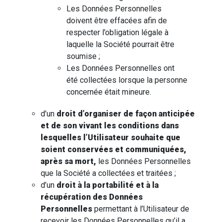
Les Données Personnelles
doivent être effacées afin de
respecter l’obligation légale à
laquelle la Société pourrait être
soumise ;
Les Données Personnelles ont
été collectées lorsque la personne
concernée était mineure.
d’un
droit d’organiser de façon anticipée
et de son vivant les conditions dans
lesquelles l’Utilisateur souhaite que
soient conservées et communiquées,
après sa mort,
les Données Personnelles
que la Société a collectées et traitées ;
d’un
droit à la portabilité et à la
récupération des Données
Personnelles
permettant à l’Utilisateur de
recevoir les Données Personnelles qu’il a