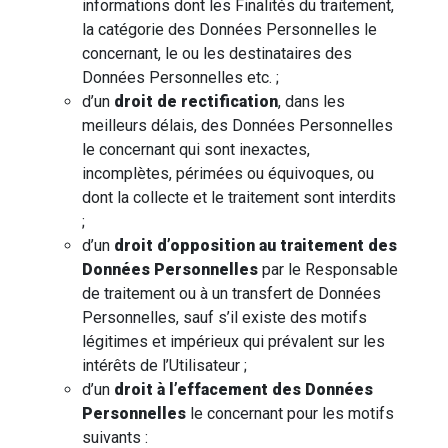
informations dont les Finalités du traitement,
la catégorie des Données Personnelles le
concernant, le ou les destinataires des
Données Personnelles etc. ;
d’un
droit de rectification
, dans les
meilleurs délais, des Données Personnelles
le concernant qui sont inexactes,
incomplètes, périmées ou équivoques, ou
dont la collecte et le traitement sont interdits
;
d’un
droit d’opposition au traitement des
Données Personnelles
par le Responsable
de traitement ou à un transfert de Données
Personnelles, sauf s’il existe des motifs
légitimes et impérieux qui prévalent sur les
intérêts de l’Utilisateur ;
d’un
droit à l’effacement des Données
Personnelles
le concernant pour les motifs
suivants :