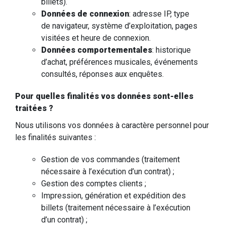
billets).
Données de connexion
: adresse IP, type
de navigateur, système d’exploitation, pages
visitées et heure de connexion.
Données comportementales
: historique
d’achat, préférences musicales, événements
consultés, réponses aux enquêtes.
Pour quelles finalités vos données sont-elles
traitées ?
Nous utilisons vos données à caractère personnel pour
les finalités suivantes :
Gestion de vos commandes (traitement
nécessaire à l’exécution d’un contrat) ;
Gestion des comptes clients ;
Impression, génération et expédition des
billets (traitement nécessaire à l’exécution
d’un contrat) ;