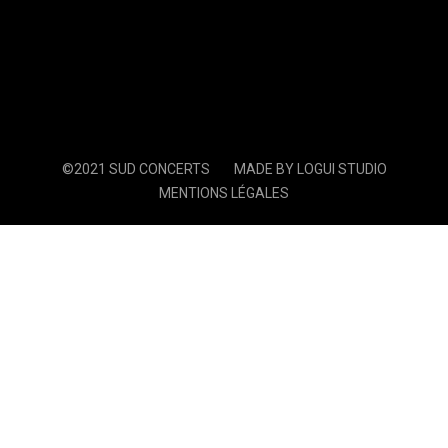
©2021 SUD CONCERTS
MADE BY LOGUI STUDIO
MENTIONS LÉGALES