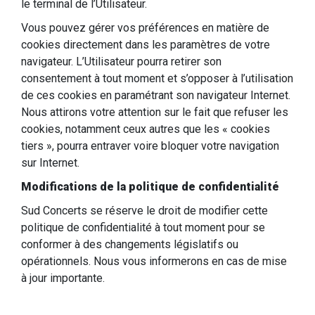
le terminal de l’Utilisateur.
Vous pouvez gérer vos préférences en matière de
cookies directement dans les paramètres de votre
navigateur. L’Utilisateur pourra retirer son
consentement à tout moment et s’opposer à l’utilisation
de ces cookies en paramétrant son navigateur Internet.
Nous attirons votre attention sur le fait que refuser les
cookies, notamment ceux autres que les « cookies
tiers », pourra entraver voire bloquer votre navigation
sur Internet.
Modifications de la politique de confidentialité
Sud Concerts se réserve le droit de modifier cette
politique de confidentialité à tout moment pour se
conformer à des changements législatifs ou
opérationnels. Nous vous informerons en cas de mise
à jour importante.