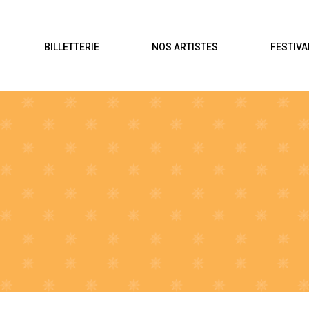
BILLETTERIE
NOS ARTISTES
FESTIVA