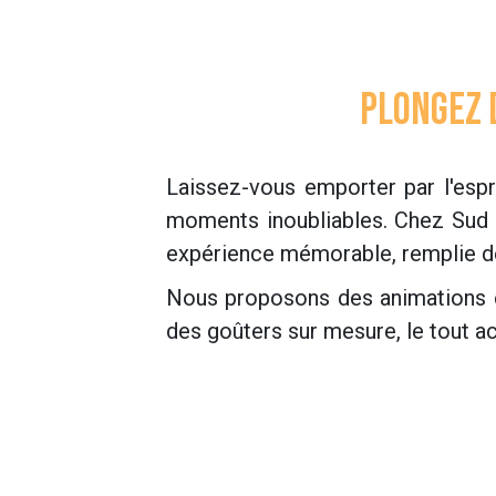
Plongez 
Laissez-vous emporter par l'esp
moments inoubliables. Chez Sud 
expérience mémorable, remplie de 
Nous proposons des animations et 
des goûters sur mesure, le tout 