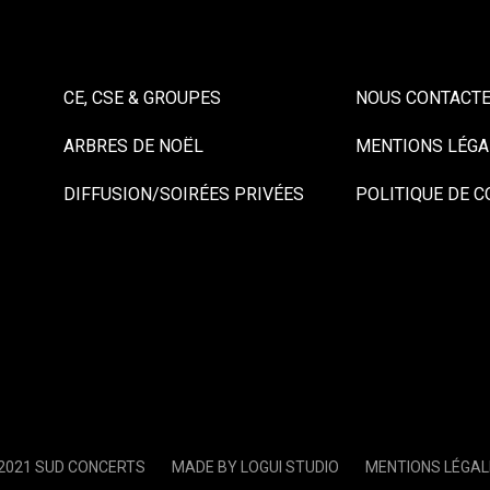
CE, CSE & GROUPES
NOUS CONTACT
ARBRES DE NOËL
MENTIONS LÉGA
DIFFUSION/SOIRÉES PRIVÉES
POLITIQUE DE C
2021 SUD CONCERTS
MADE BY LOGUI STUDIO
MENTIONS LÉGAL