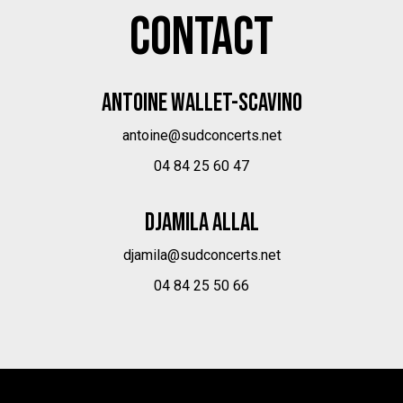
CONTACT
ANTOINE WALLET-SCAVINO
antoine@sudconcerts.net
04 84 25 60 47
DJAMILA ALLAL
djamila@sudconcerts.net
04 84 25 50 66